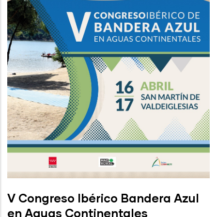
V Congreso Ibérico Bandera Azul
en Aguas Continentales