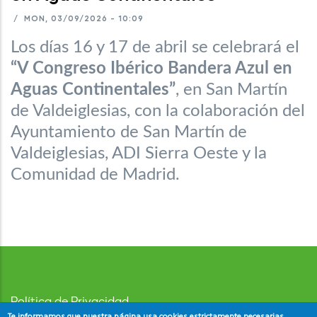
/
MON, 03/09/2026 - 10:09
Los días 16 y 17 de abril se celebrará el
“V Congreso Ibérico Bandera Azul en
Aguas Continentales”
, en San Martín
de Valdeiglesias, con la colaboración del
Ayuntamiento de San Martín de
Valdeiglesias, ADI Sierra Oeste y la
Comunidad de Madrid.
Política de Privacidad