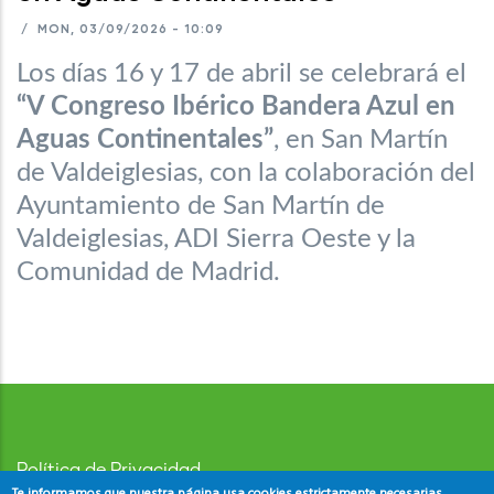
/
MON, 03/09/2026 - 10:09
Los días 16 y 17 de abril se celebrará el
“V Congreso Ibérico Bandera Azul en
Aguas Continentales”
, en San Martín
de Valdeiglesias, con la colaboración del
Ayuntamiento de San Martín de
Valdeiglesias, ADI Sierra Oeste y la
Comunidad de Madrid.
Política de Privacidad