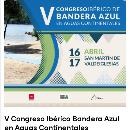
V Congreso Ibérico Bandera Azul
en Aguas Continentales