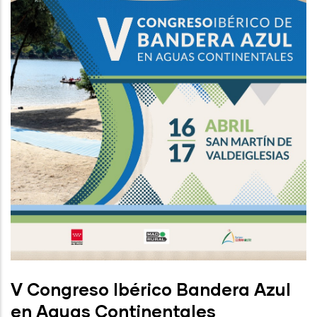
V Congreso Ibérico Bandera Azul
en Aguas Continentales