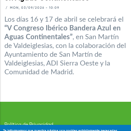
/
MON, 03/09/2026 - 10:09
Los días 16 y 17 de abril se celebrará el
“V Congreso Ibérico Bandera Azul en
Aguas Continentales”
, en San Martín
de Valdeiglesias, con la colaboración del
Ayuntamiento de San Martín de
Valdeiglesias, ADI Sierra Oeste y la
Comunidad de Madrid.
Política de Privacidad