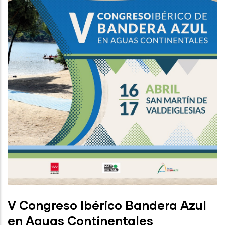
V Congreso Ibérico Bandera Azul
en Aguas Continentales