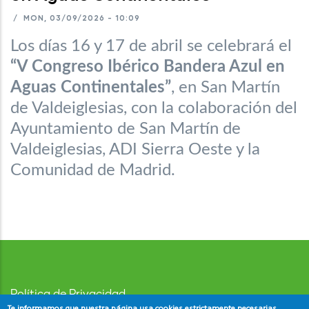
/
MON, 03/09/2026 - 10:09
Los días 16 y 17 de abril se celebrará el
“V Congreso Ibérico Bandera Azul en
Aguas Continentales”
, en San Martín
de Valdeiglesias, con la colaboración del
Ayuntamiento de San Martín de
Valdeiglesias, ADI Sierra Oeste y la
Comunidad de Madrid.
Política de Privacidad