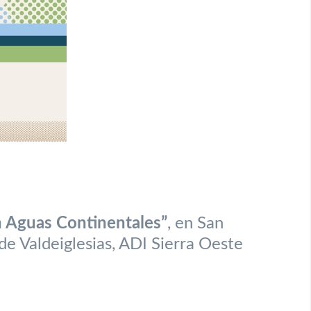
n Aguas Continentales”
, en San
de Valdeiglesias, ADI Sierra Oeste