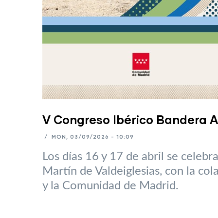
V Congreso Ibérico Bandera A
/
MON, 03/09/2026 - 10:09
Los días 16 y 17 de abril se celebr
Martín de Valdeiglesias, con la co
y la Comunidad de Madrid.