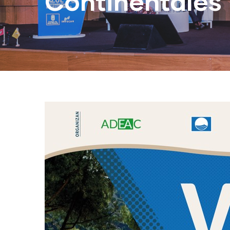
Continentales