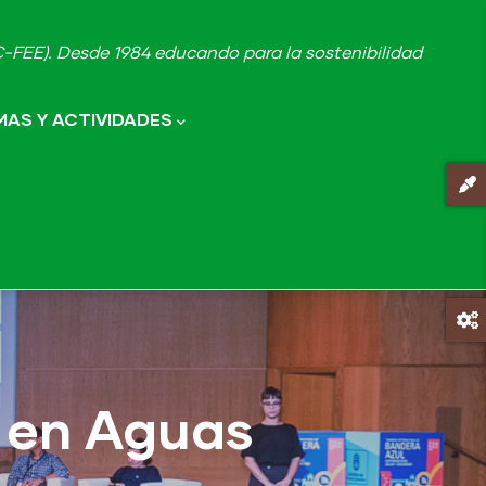
FEE). Desde 1984 educando para la sostenibilidad
AS Y ACTIVIDADES
 en Aguas