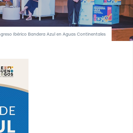
greso Ibérico Bandera Azul en Aguas Continentales