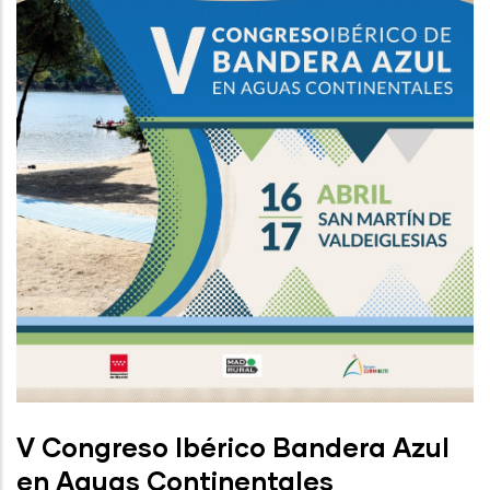
V Congreso Ibérico Bandera Azul
en Aguas Continentales