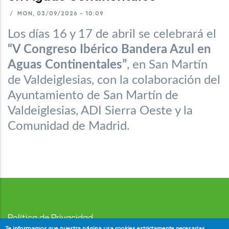
/
MON, 03/09/2026 - 10:09
Los días 16 y 17 de abril se celebrará el
“V Congreso Ibérico Bandera Azul en
Aguas Continentales”
, en San Martín
de Valdeiglesias, con la colaboración del
Ayuntamiento de San Martín de
Valdeiglesias, ADI Sierra Oeste y la
Comunidad de Madrid.
Política de Privacidad