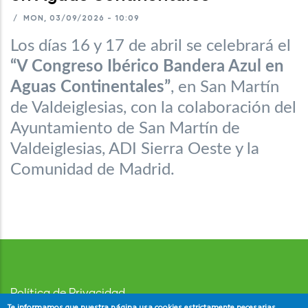
/
MON, 03/09/2026 - 10:09
Los días 16 y 17 de abril se celebrará el
“V Congreso Ibérico Bandera Azul en
Aguas Continentales”
, en San Martín
de Valdeiglesias, con la colaboración del
Ayuntamiento de San Martín de
Valdeiglesias, ADI Sierra Oeste y la
Comunidad de Madrid.
Política de Privacidad