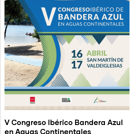
V Congreso Ibérico Bandera Azul
en Aguas Continentales