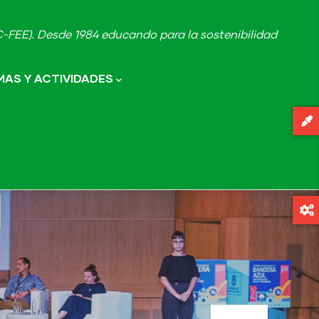
FEE). Desde 1984 educando para la sostenibilidad
AS Y ACTIVIDADES