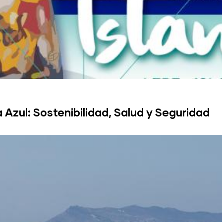
 Azul: Sostenibilidad, Salud y Seguridad