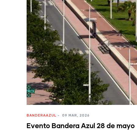
BANDERAAZUL
-
09 MAR, 2026
Evento Bandera Azul 28 de mayo