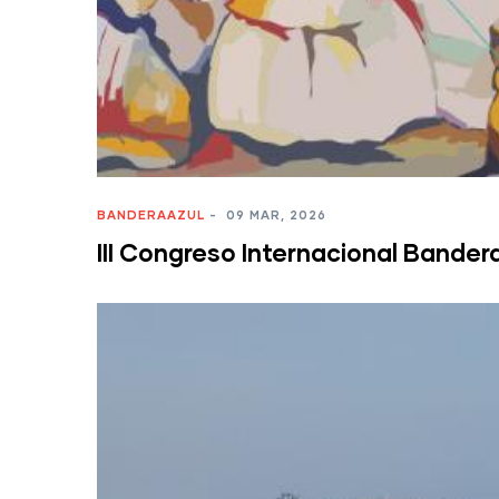
BANDERAAZUL
-
09 MAR, 2026
III Congreso Internacional Bandera