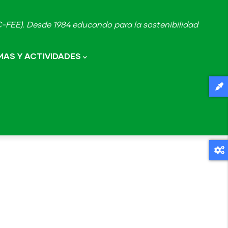
FEE). Desde 1984 educando para la sostenibilidad
AS Y ACTIVIDADES