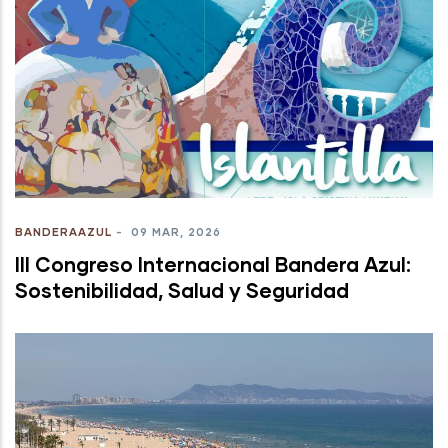
BANDERAAZUL
-
09 MAR, 2026
III Congreso Internacional Bandera Azul:
Sostenibilidad, Salud y Seguridad