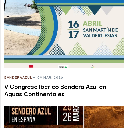
BANDERAAZUL
-
09 MAR, 2026
V Congreso Ibérico Bandera Azul en
Aguas Continentales