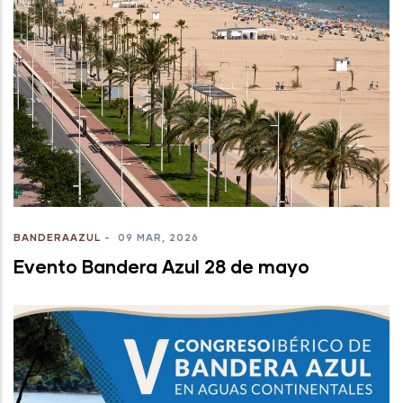
BANDERAAZUL
-
09 MAR, 2026
Evento Bandera Azul 28 de mayo