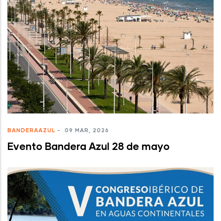
BANDERAAZUL
-
09 MAR, 2026
Evento Bandera Azul 28 de mayo