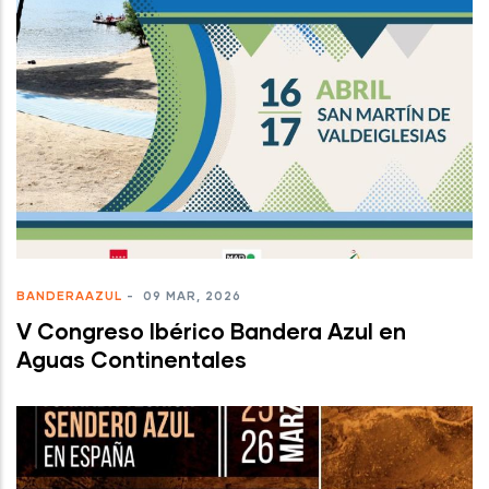
BANDERAAZUL
-
09 MAR, 2026
V Congreso Ibérico Bandera Azul en
Aguas Continentales