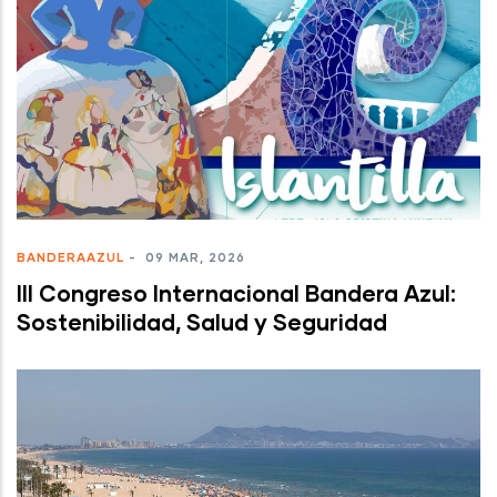
BANDERAAZUL
-
09 MAR, 2026
III Congreso Internacional Bandera Azul:
Sostenibilidad, Salud y Seguridad