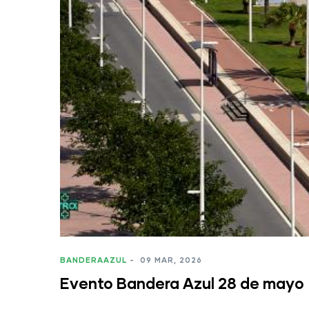
BANDERAAZUL
-
09 MAR, 2026
Evento Bandera Azul 28 de mayo