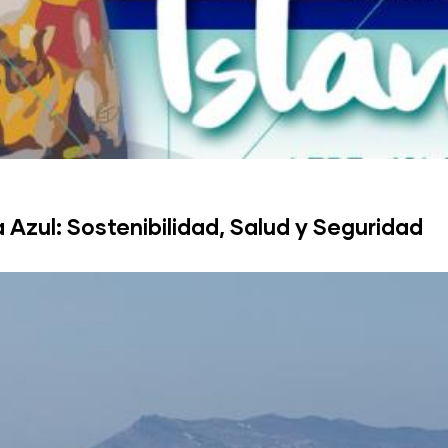
 Azul: Sostenibilidad, Salud y Seguridad