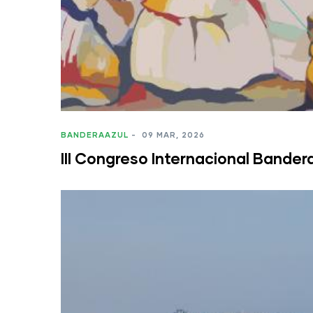
BANDERAAZUL
-
09 MAR, 2026
III Congreso Internacional Bandera