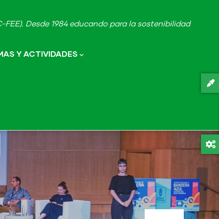
FEE). Desde 1984 educando para la sostenibilidad
AS Y ACTIVIDADES