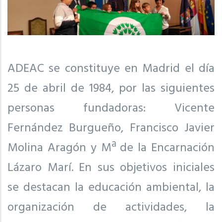
ADEAC se constituye en Madrid el día
25 de abril de 1984, por las siguientes
personas fundadoras: Vicente
Fernández Burgueño, Francisco Javier
Molina Aragón y Mª de la Encarnación
Lázaro Marí. En sus objetivos iniciales
se destacan la educación ambiental, la
organización de actividades, la