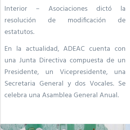
Interior – Asociaciones dictó la
resolución de modificación de
estatutos.
En la actualidad, ADEAC cuenta con
una Junta Directiva compuesta de un
Presidente, un Vicepresidente, una
Secretaria General y dos Vocales. Se
celebra una Asamblea General Anual.