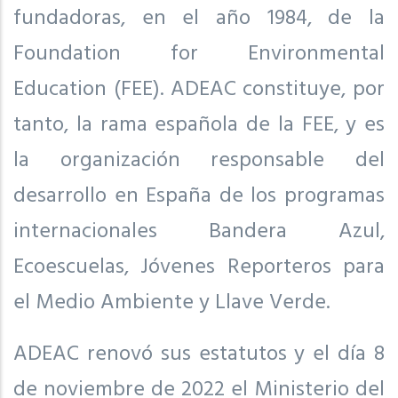
fundadoras, en el año 1984, de la
Foundation for Environmental
Education (FEE). ADEAC constituye, por
tanto, la rama española de la FEE, y es
la organización responsable del
desarrollo en España de los programas
internacionales Bandera Azul,
Ecoescuelas, Jóvenes Reporteros para
el Medio Ambiente y Llave Verde.
ADEAC renovó sus estatutos y el día 8
de noviembre de 2022 el Ministerio del