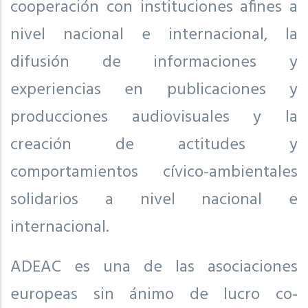
cooperación con instituciones afines a
nivel nacional e internacional, la
difusión de informaciones y
experiencias en publicaciones y
producciones audiovisuales y la
creación de actitudes y
comportamientos cívico-ambientales
solidarios a nivel nacional e
internacional.
ADEAC es una de las asociaciones
europeas sin ánimo de lucro co-