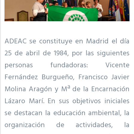
ADEAC se constituye en Madrid el día
25 de abril de 1984, por las siguientes
personas fundadoras: Vicente
Fernández Burgueño, Francisco Javier
Molina Aragón y Mª de la Encarnación
Lázaro Marí. En sus objetivos iniciales
se destacan la educación ambiental, la
organización de actividades, la