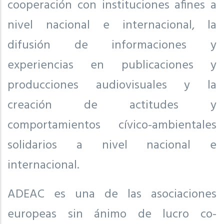
cooperación con instituciones afines a
nivel nacional e internacional, la
difusión de informaciones y
experiencias en publicaciones y
producciones audiovisuales y la
creación de actitudes y
comportamientos cívico-ambientales
solidarios a nivel nacional e
internacional.
ADEAC es una de las asociaciones
europeas sin ánimo de lucro co-