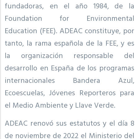
fundadoras, en el año 1984, de la
Foundation for Environmental
Education (FEE). ADEAC constituye, por
tanto, la rama española de la FEE, y es
la organización responsable del
desarrollo en España de los programas
internacionales Bandera Azul,
Ecoescuelas, Jóvenes Reporteros para
el Medio Ambiente y Llave Verde.
ADEAC renovó sus estatutos y el día 8
de noviembre de 2022 el Ministerio del