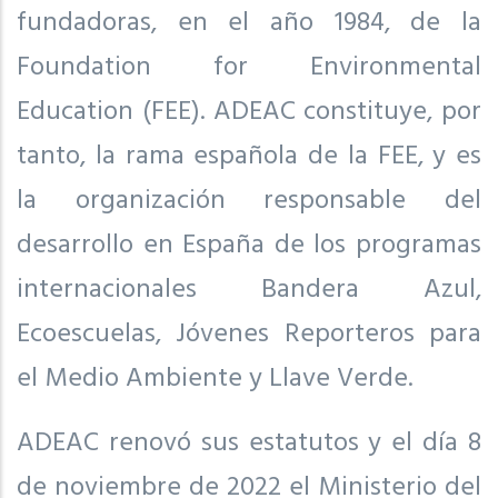
fundadoras, en el año 1984, de la
Foundation for Environmental
Education (FEE). ADEAC constituye, por
tanto, la rama española de la FEE, y es
la organización responsable del
desarrollo en España de los programas
internacionales Bandera Azul,
Ecoescuelas, Jóvenes Reporteros para
el Medio Ambiente y Llave Verde.
ADEAC renovó sus estatutos y el día 8
de noviembre de 2022 el Ministerio del