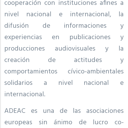
cooperación con instituciones afines a
nivel nacional e internacional, la
difusión de informaciones y
experiencias en publicaciones y
producciones audiovisuales y la
creación de actitudes y
comportamientos cívico-ambientales
solidarios a nivel nacional e
internacional.
ADEAC es una de las asociaciones
europeas sin ánimo de lucro co-