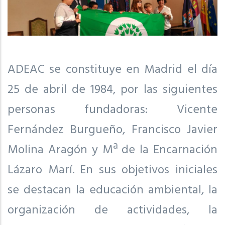
ADEAC se constituye en Madrid el día
25 de abril de 1984, por las siguientes
personas fundadoras: Vicente
Fernández Burgueño, Francisco Javier
Molina Aragón y Mª de la Encarnación
Lázaro Marí. En sus objetivos iniciales
se destacan la educación ambiental, la
organización de actividades, la