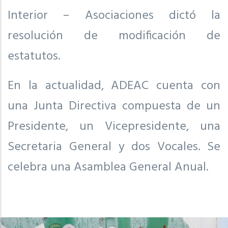
Interior – Asociaciones dictó la
resolución de modificación de
estatutos.
En la actualidad, ADEAC cuenta con
una Junta Directiva compuesta de un
Presidente, un Vicepresidente, una
Secretaria General y dos Vocales. Se
celebra una Asamblea General Anual.