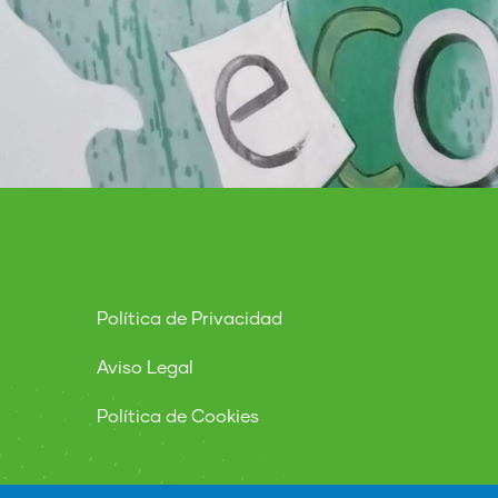
Política de Privacidad
Aviso Legal
Política de Cookies