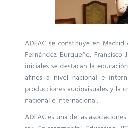
ADEAC se constituye en Madrid el
Fernández Burgueño, Francisco J
iniciales se destacan la educació
afines a nivel nacional e inter
producciones audiovisuales y la c
nacional e internacional.
ADEAC es una de las asociaciones 