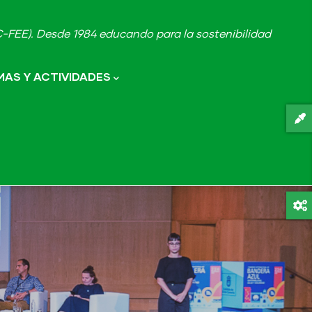
FEE). Desde 1984 educando para la sostenibilidad
AS Y ACTIVIDADES