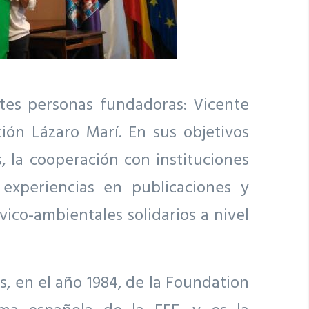
ntes personas fundadoras: Vicente
ón Lázaro Marí. En sus objetivos
, la cooperación con instituciones
 experiencias en publicaciones y
ico-ambientales solidarios a nivel
, en el año 1984, de la Foundation