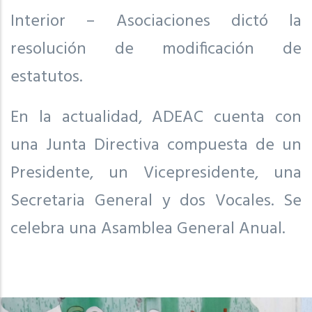
Interior – Asociaciones dictó la
resolución de modificación de
estatutos.
En la actualidad, ADEAC cuenta con
una Junta Directiva compuesta de un
Presidente, un Vicepresidente, una
Secretaria General y dos Vocales. Se
celebra una Asamblea General Anual.