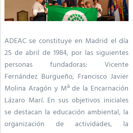
ADEAC se constituye en Madrid el día
25 de abril de 1984, por las siguientes
personas fundadoras: Vicente
Fernández Burgueño, Francisco Javier
Molina Aragón y Mª de la Encarnación
Lázaro Marí. En sus objetivos iniciales
se destacan la educación ambiental, la
organización de actividades, la