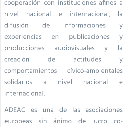
cooperación con instituciones afines a
nivel nacional e internacional, la
difusión de informaciones y
experiencias en publicaciones y
producciones audiovisuales y la
creación de actitudes y
comportamientos cívico-ambientales
solidarios a nivel nacional e
internacional.
ADEAC es una de las asociaciones
europeas sin ánimo de lucro co-