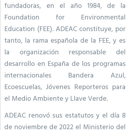
fundadoras, en el año 1984, de la
Foundation for Environmental
Education (FEE). ADEAC constituye, por
tanto, la rama española de la FEE, y es
la organización responsable del
desarrollo en España de los programas
internacionales Bandera Azul,
Ecoescuelas, Jóvenes Reporteros para
el Medio Ambiente y Llave Verde.
ADEAC renovó sus estatutos y el día 8
de noviembre de 2022 el Ministerio del