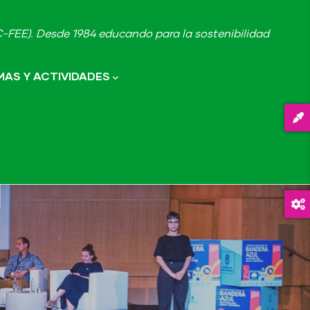
FEE). Desde 1984 educando para la sostenibilidad
AS Y ACTIVIDADES