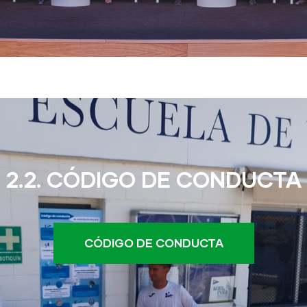
2.2. CÓDIGO DE CONDUCTA
CÓDIGO DE CONDUCTA