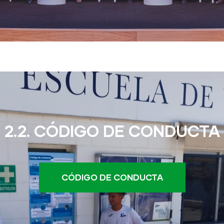
2.2. CÓDIGO DE CONDUCTA
CÓDIGO DE CONDUCTA