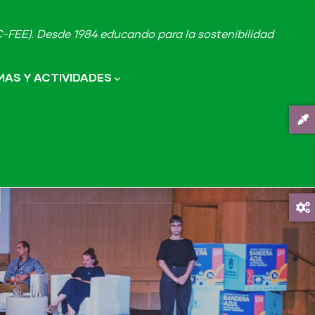
FEE). Desde 1984 educando para la sostenibilidad
AS Y ACTIVIDADES