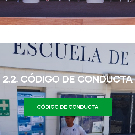
2.2. CÓDIGO DE CONDUCTA
CÓDIGO DE CONDUCTA