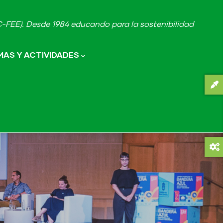
FEE). Desde 1984 educando para la sostenibilidad
AS Y ACTIVIDADES