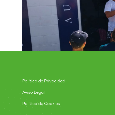
Política de Privacidad
Aviso Legal
Política de Cookies