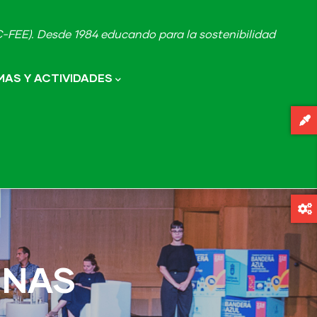
FEE). Desde 1984 educando para la sostenibilidad
AS Y ACTIVIDADES
INAS