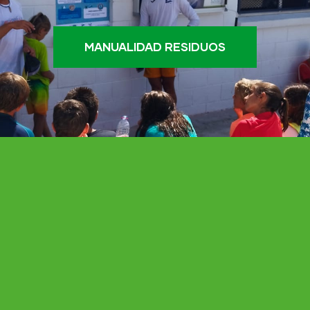
MANUALIDAD RESIDUOS