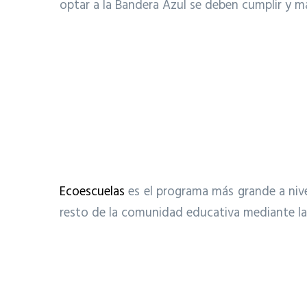
optar a la Bandera Azul se deben cumplir y ma
Ecoescuelas
es el programa más grande a nivel
resto de la comunidad educativa mediante la 