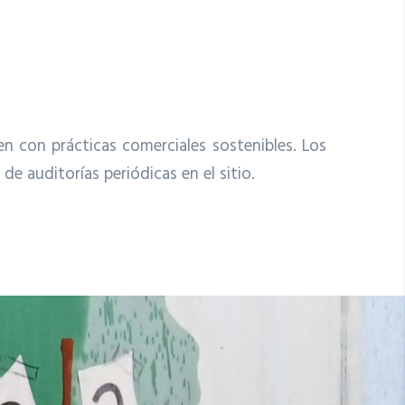
 con prácticas comerciales sostenibles. Los
e auditorías periódicas en el sitio.