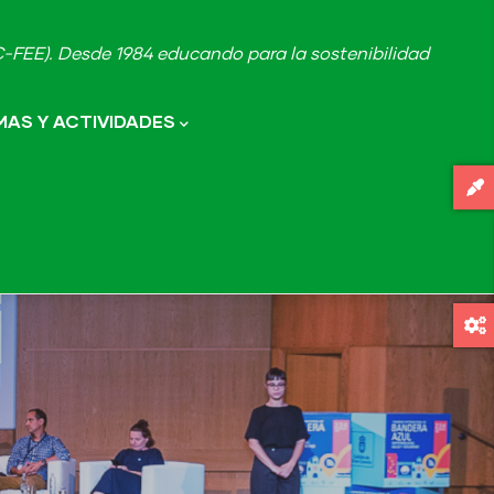
FEE). Desde 1984 educando para la sostenibilidad
AS Y ACTIVIDADES