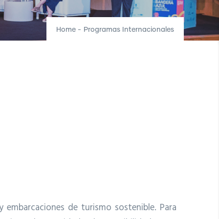
Home
-
Programas Internacionales
y embarcaciones de turismo sostenible. Para