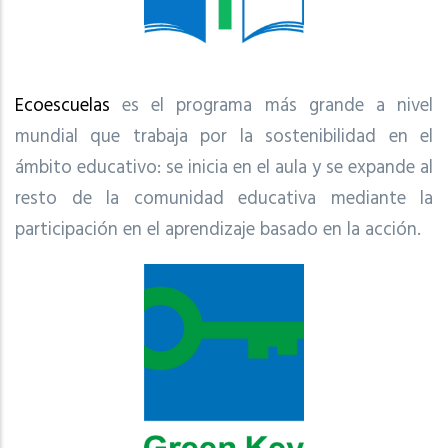
Ecoescuelas
es el programa más grande a nivel
mundial que trabaja por la sostenibilidad en el
ámbito educativo: se inicia en el aula y se expande al
resto de la comunidad educativa mediante la
participación en el aprendizaje basado en la acción.