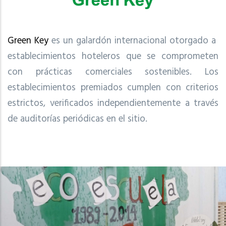
Green Key
es un galardón internacional otorgado a
establecimientos hoteleros que se comprometen
con prácticas comerciales sostenibles. Los
establecimientos premiados cumplen con criterios
estrictos, verificados independientemente a través
de auditorías periódicas en el sitio.