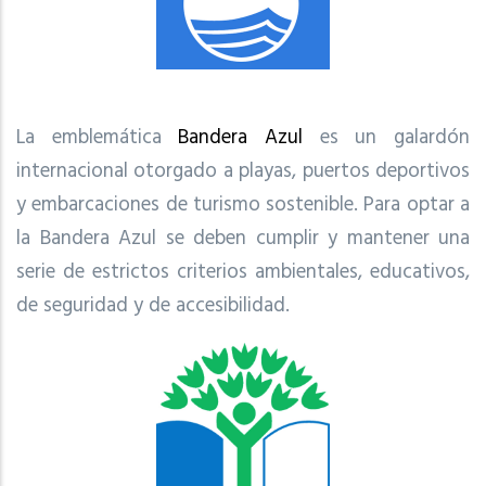
La emblemática
Bandera Azul
es un galardón
internacional otorgado a playas, puertos deportivos
y embarcaciones de turismo sostenible. Para optar a
la Bandera Azul se deben cumplir y mantener una
serie de estrictos criterios ambientales, educativos,
de seguridad y de accesibilidad.