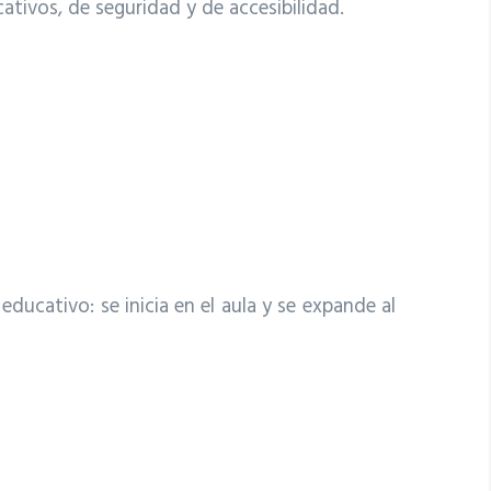
ativos, de seguridad y de accesibilidad.
ducativo: se inicia en el aula y se expande al