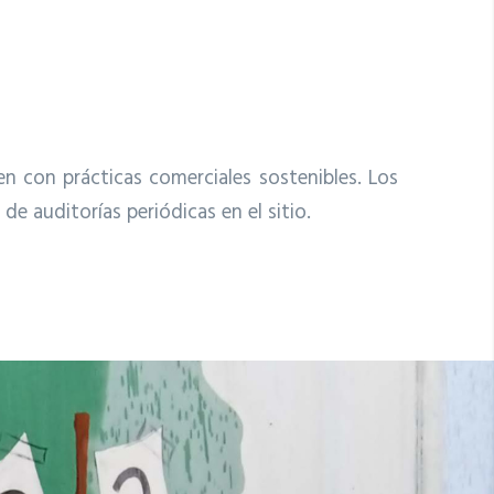
 con prácticas comerciales sostenibles. Los
e auditorías periódicas en el sitio.