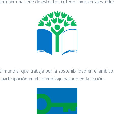
ntener una serie de estrictos criterios ambientales, educ
 mundial que trabaja por la sostenibilidad en el ámbito e
participación en el aprendizaje basado en la acción.