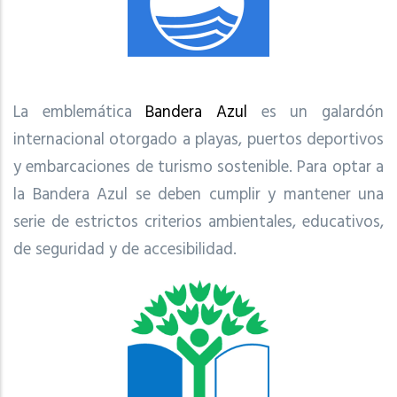
La emblemática
Bandera Azul
es un galardón
internacional otorgado a playas, puertos deportivos
y embarcaciones de turismo sostenible. Para optar a
la Bandera Azul se deben cumplir y mantener una
serie de estrictos criterios ambientales, educativos,
de seguridad y de accesibilidad.