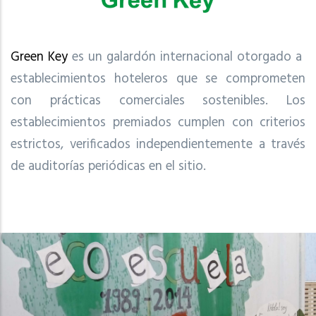
Green Key
es un galardón internacional otorgado a
establecimientos hoteleros que se comprometen
con prácticas comerciales sostenibles. Los
establecimientos premiados cumplen con criterios
estrictos, verificados independientemente a través
de auditorías periódicas en el sitio.