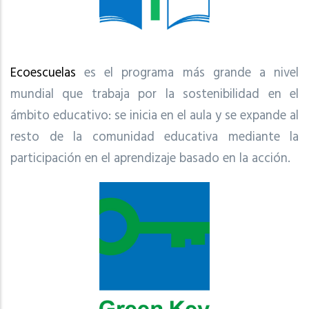
Ecoescuelas
es el programa más grande a nivel
mundial que trabaja por la sostenibilidad en el
ámbito educativo: se inicia en el aula y se expande al
resto de la comunidad educativa mediante la
participación en el aprendizaje basado en la acción.