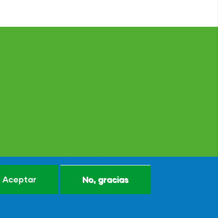
Aceptar
No, gracias