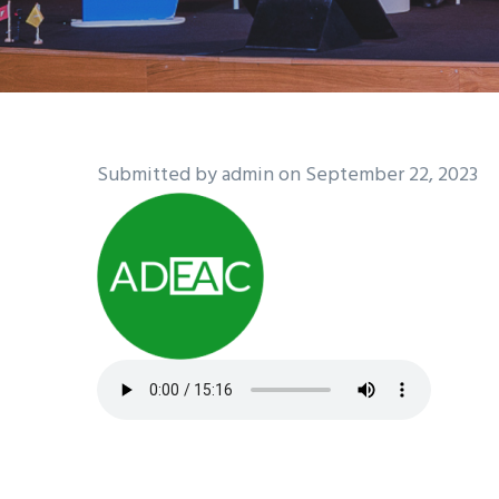
Submitted by
admin
on September 22, 2023