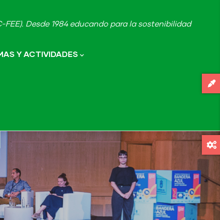
FEE). Desde 1984 educando para la sostenibilidad
AS Y ACTIVIDADES