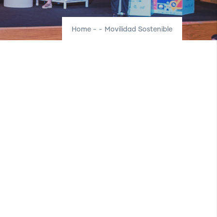
Home
-
-
Movilidad Sostenible