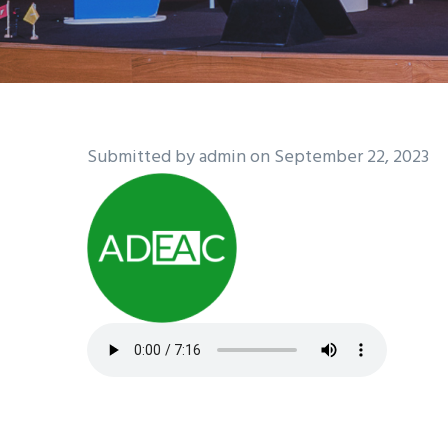
Submitted by
admin
on September 22, 2023