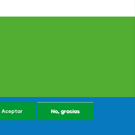
Aceptar
No, gracias