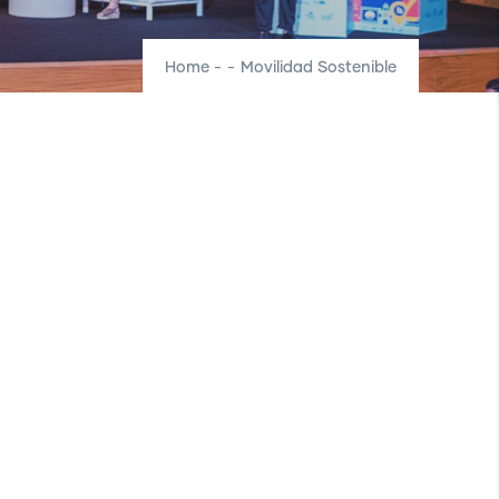
Home
-
-
Movilidad Sostenible