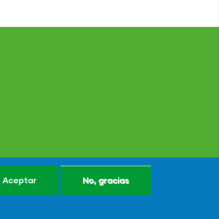
Aceptar
No, gracias