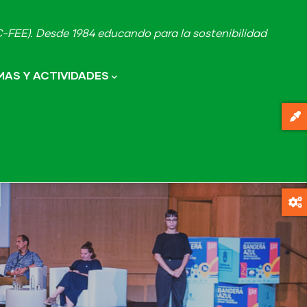
FEE). Desde 1984 educando para la sostenibilidad
AS Y ACTIVIDADES