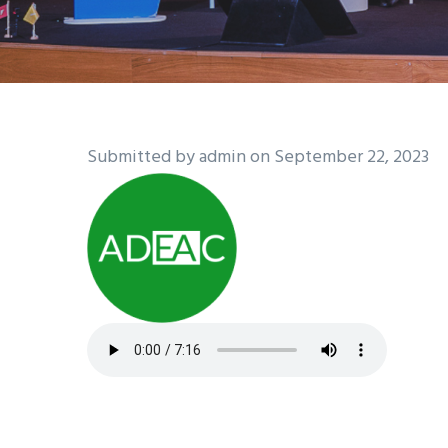
Submitted by
admin
on September 22, 2023