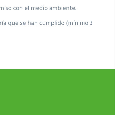
omiso con el medio ambiente.
oría que se han cumplido (mínimo 3