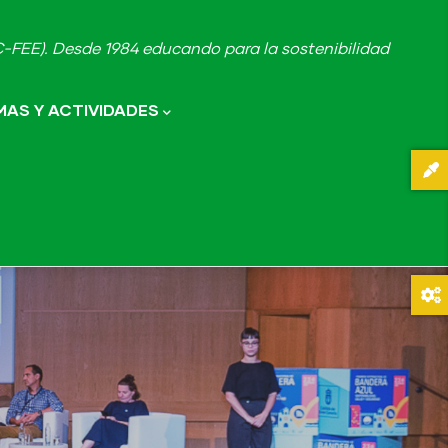
FEE). Desde 1984 educando para la sostenibilidad
AS Y ACTIVIDADES