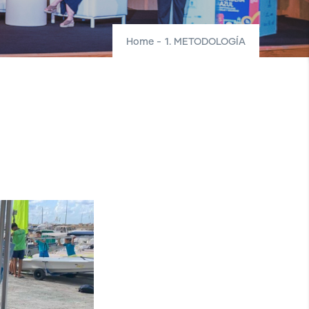
Home
-
1. METODOLOGÍA