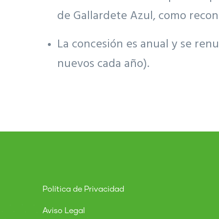
de Gallardete Azul, como recon
La concesión es anual y se renu
nuevos cada año).
Política de Privacidad
Aviso Legal