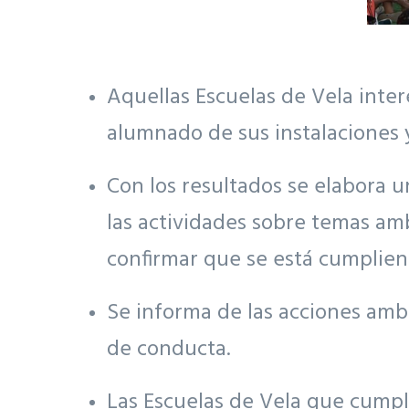
Aquellas Escuelas de Vela inter
alumnado de sus instalaciones y
Con los resultados se elabora u
las actividades sobre temas amb
confirmar que se está cumplien
Se informa de las acciones ambi
de conducta.
Las Escuelas de Vela que cump