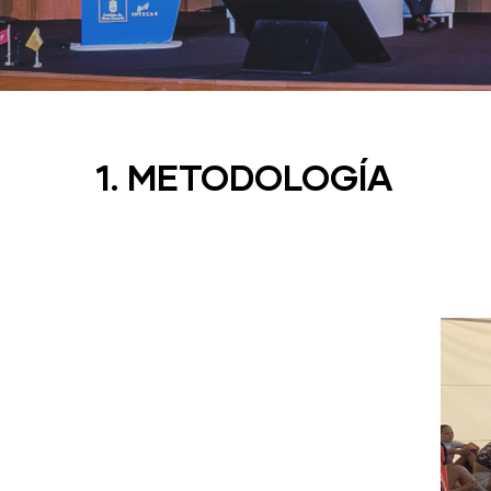
1. METODOLOGÍA