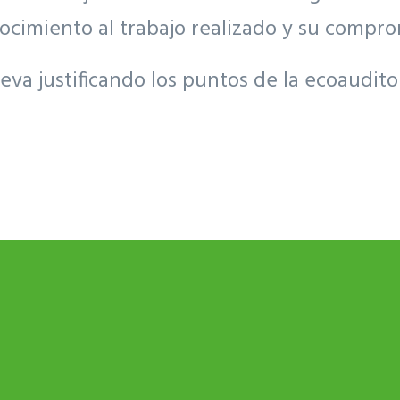
ocimiento al trabajo realizado y su compr
eva justificando los puntos de la ecoaudit