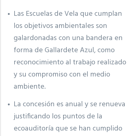
Las Escuelas de Vela que cumplan
los objetivos ambientales son
galardonadas con una bandera en
forma de Gallardete Azul, como
reconocimiento al trabajo realizado
y su compromiso con el medio
ambiente.
La concesión es anual y se renueva
justificando los puntos de la
ecoauditoría que se han cumplido