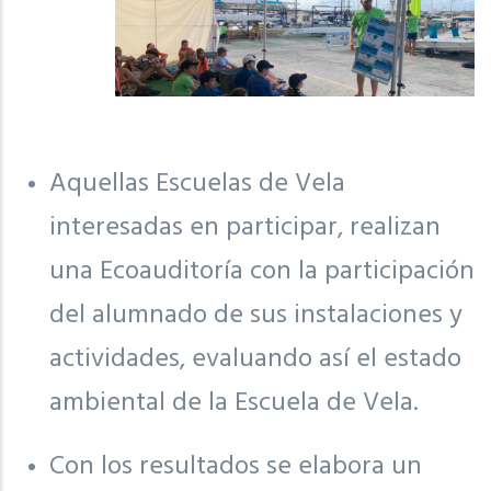
Aquellas Escuelas de Vela
interesadas en participar, realizan
una Ecoauditoría con la participación
del alumnado de sus instalaciones y
actividades, evaluando así el estado
ambiental de la Escuela de Vela.
Con los resultados se elabora un