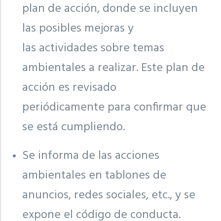
plan de acción, donde se incluyen
las posibles mejoras y
las actividades sobre temas
ambientales a realizar. Este plan de
acción es revisado
periódicamente para confirmar que
se está cumpliendo.
Se informa de las acciones
ambientales en tablones de
anuncios, redes sociales, etc., y se
expone el código de conducta.