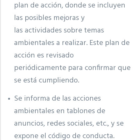
plan de acción, donde se incluyen
las posibles mejoras y
las actividades sobre temas
ambientales a realizar. Este plan de
acción es revisado
periódicamente para confirmar que
se está cumpliendo.
Se informa de las acciones
ambientales en tablones de
anuncios, redes sociales, etc., y se
expone el código de conducta.