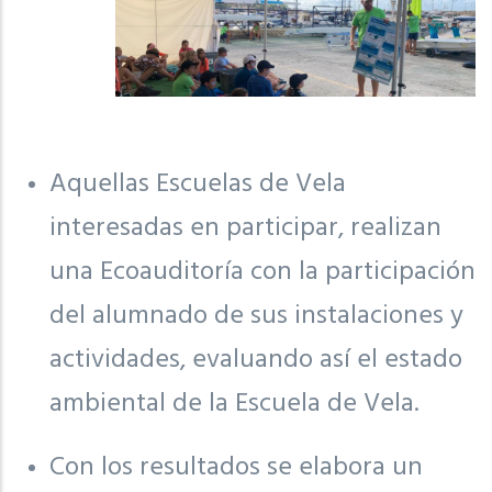
Aquellas Escuelas de Vela
interesadas en participar, realizan
una Ecoauditoría con la participación
del alumnado de sus instalaciones y
actividades, evaluando así el estado
ambiental de la Escuela de Vela.
Con los resultados se elabora un