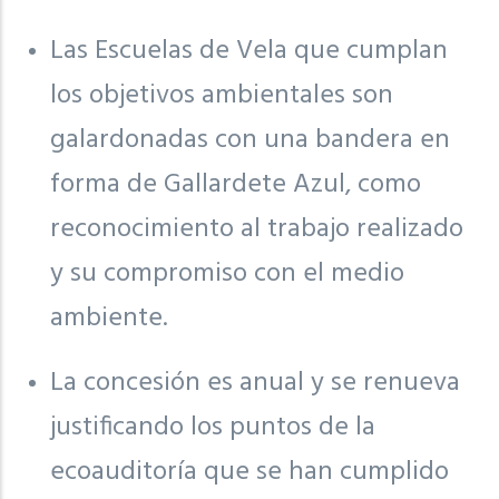
Las Escuelas de Vela que cumplan
los objetivos ambientales son
galardonadas con una bandera en
forma de Gallardete Azul, como
reconocimiento al trabajo realizado
y su compromiso con el medio
ambiente.
La concesión es anual y se renueva
justificando los puntos de la
ecoauditoría que se han cumplido