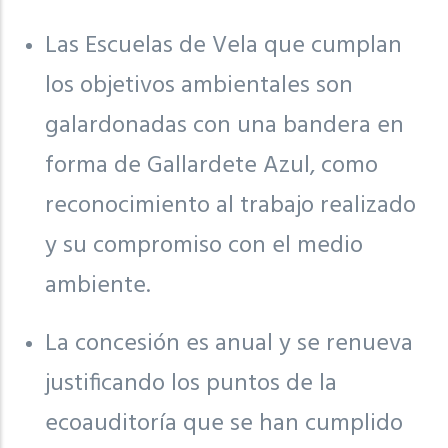
Las Escuelas de Vela que cumplan
los objetivos ambientales son
galardonadas con una bandera en
forma de Gallardete Azul, como
reconocimiento al trabajo realizado
y su compromiso con el medio
ambiente.
La concesión es anual y se renueva
justificando los puntos de la
ecoauditoría que se han cumplido