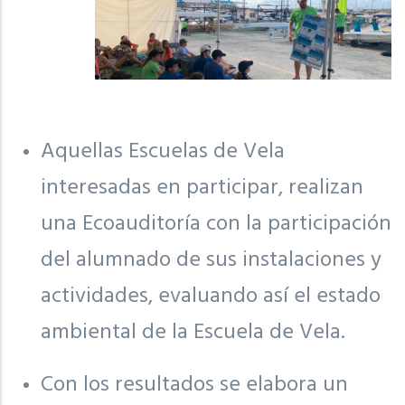
Aquellas Escuelas de Vela
interesadas en participar, realizan
una Ecoauditoría con la participación
del alumnado de sus instalaciones y
actividades, evaluando así el estado
ambiental de la Escuela de Vela.
Con los resultados se elabora un