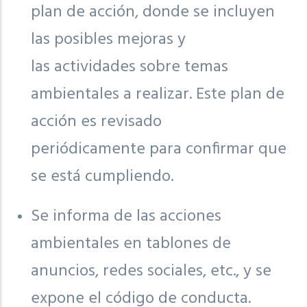
plan de acción, donde se incluyen
las posibles mejoras y
las actividades sobre temas
ambientales a realizar. Este plan de
acción es revisado
periódicamente para confirmar que
se está cumpliendo.
Se informa de las acciones
ambientales en tablones de
anuncios, redes sociales, etc., y se
expone el código de conducta.