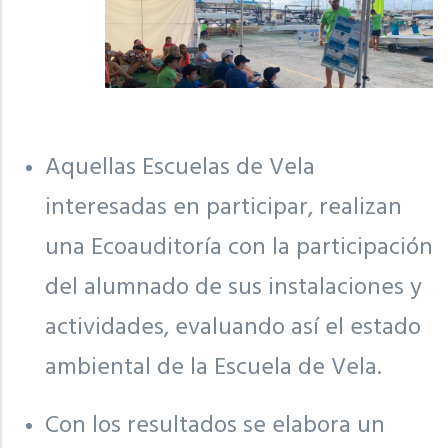
Aquellas Escuelas de Vela
interesadas en participar, realizan
una Ecoauditoría con la participación
del alumnado de sus instalaciones y
actividades, evaluando así el estado
ambiental de la Escuela de Vela.
Con los resultados se elabora un