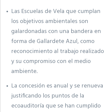
Las Escuelas de Vela que cumplan
los objetivos ambientales son
galardonadas con una bandera en
forma de Gallardete Azul, como
reconocimiento al trabajo realizado
y su compromiso con el medio
ambiente.
La concesión es anual y se renueva
justificando los puntos de la
ecoauditoría que se han cumplido