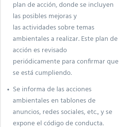
plan de acción, donde se incluyen
las posibles mejoras y
las actividades sobre temas
ambientales a realizar. Este plan de
acción es revisado
periódicamente para confirmar que
se está cumpliendo.
Se informa de las acciones
ambientales en tablones de
anuncios, redes sociales, etc., y se
expone el código de conducta.