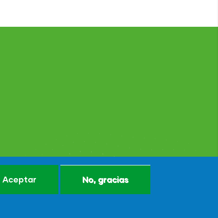
Aceptar
No, gracias