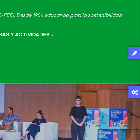
FEE). Desde 1984 educando para la sostenibilidad
AS Y ACTIVIDADES