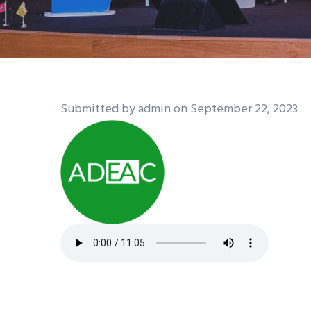
Submitted by
admin
on September 22, 2023