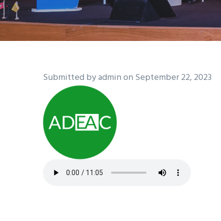
Submitted by
admin
on September 22, 2023