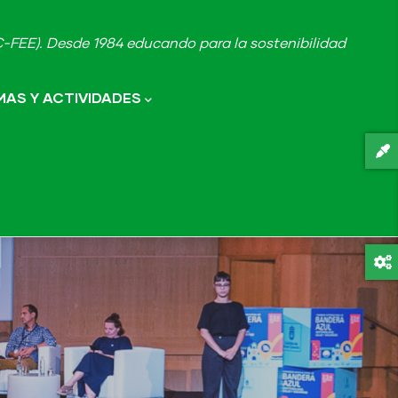
FEE). Desde 1984 educando para la sostenibilidad
AS Y ACTIVIDADES