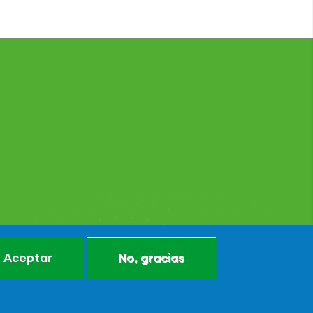
Aceptar
No, gracias