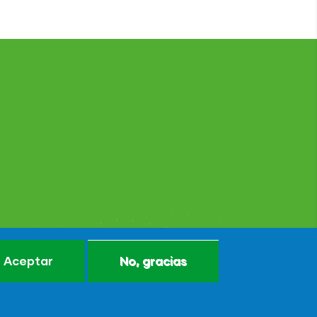
Aceptar
No, gracias