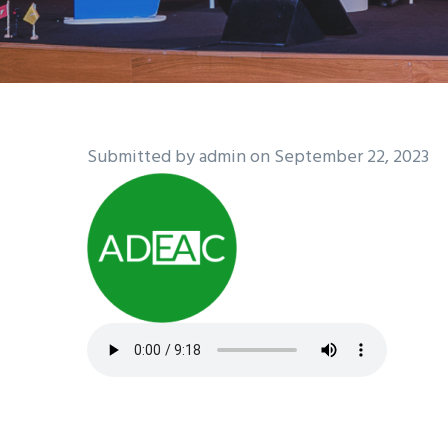
Submitted by
admin
on September 22, 2023