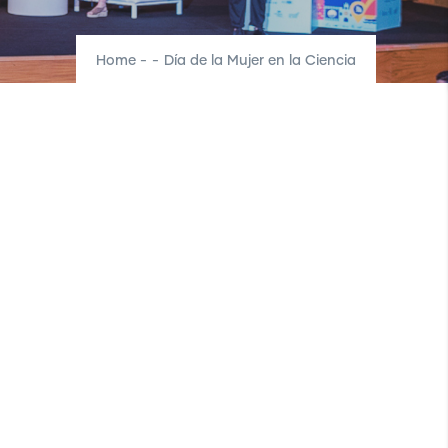
Home
-
-
Día de la Mujer en la Ciencia