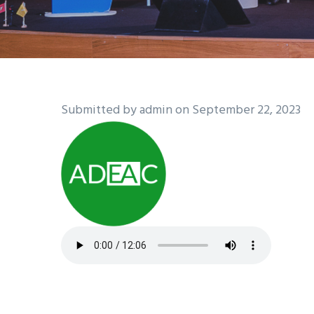
Submitted by
admin
on September 22, 2023