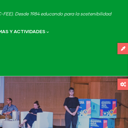
FEE). Desde 1984 educando para la sostenibilidad
AS Y ACTIVIDADES