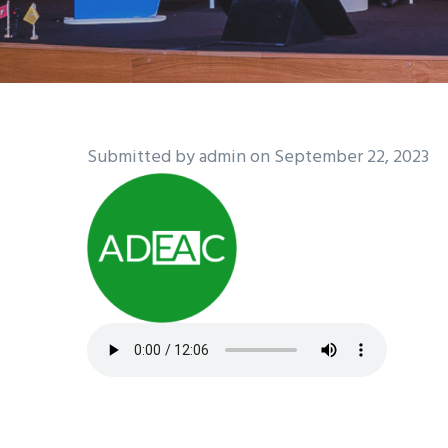
Submitted by
admin
on September 22, 2023