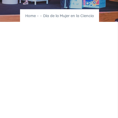
Home
-
-
Día de la Mujer en la Ciencia