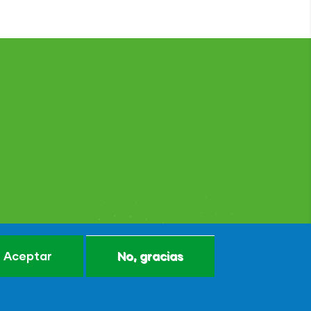
Aceptar
No, gracias