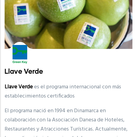
Llave Verde
Llave Verde
es el programa internacional con más
establecimientos certificados
El programa nació en 1994 en Dinamarca en
colaboración con la Asociación Danesa de Hoteles,
Restaurantes y Atracciones Turísticas. Actualmente,