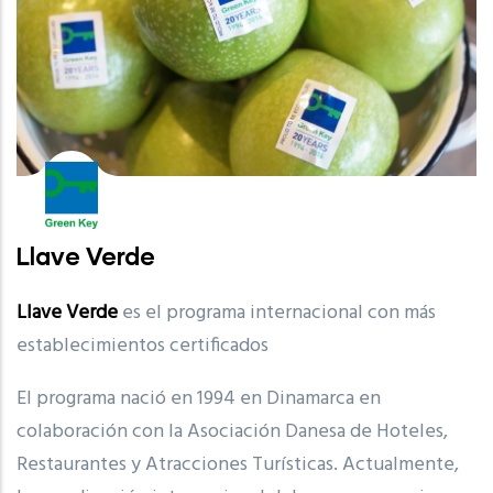
Llave Verde
Llave Verde
es el programa internacional con más
establecimientos certificados
El programa nació en 1994 en Dinamarca en
colaboración con la Asociación Danesa de Hoteles,
Restaurantes y Atracciones Turísticas. Actualmente,