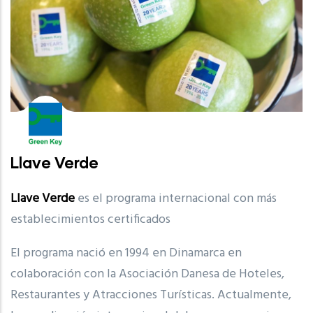
Llave Verde
Llave Verde
es el programa internacional con más
establecimientos certificados
El programa nació en 1994 en Dinamarca en
colaboración con la Asociación Danesa de Hoteles,
Restaurantes y Atracciones Turísticas. Actualmente,