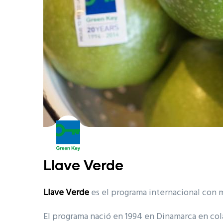
Llave Verde
Llave Verde
es el programa internacional con m
El programa nació en 1994 en Dinamarca en col