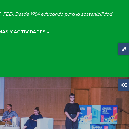
FEE). Desde 1984 educando para la sostenibilidad
AS Y ACTIVIDADES