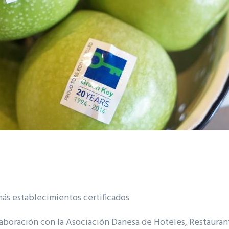
ás establecimientos certificados
aboración con la Asociación Danesa de Hoteles, Restaurant