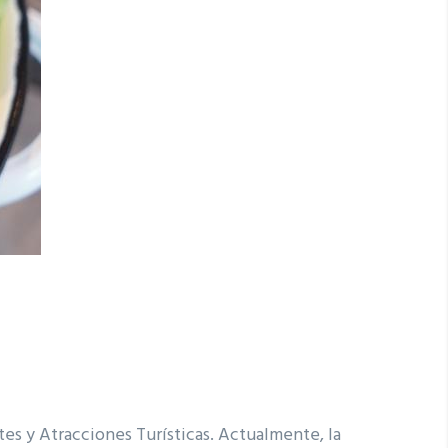
es y Atracciones Turísticas. Actualmente, la