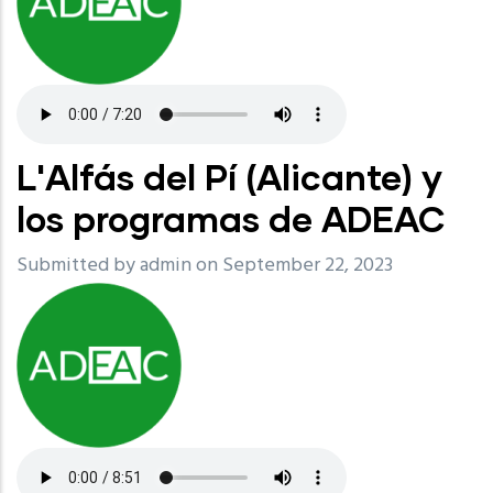
L'Alfás del Pí (Alicante) y
los programas de ADEAC
Submitted by
admin
on September 22, 2023