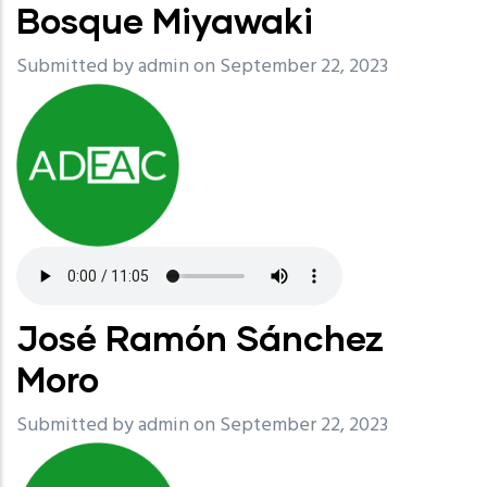
Bosque Miyawaki
Submitted by
admin
on September 22, 2023
José Ramón Sánchez
Moro
Submitted by
admin
on September 22, 2023