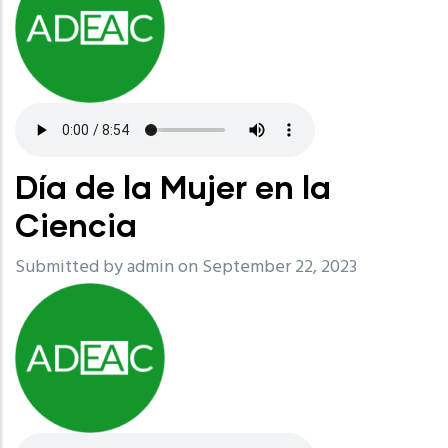
Día de la Mujer en la
Ciencia
Submitted by
admin
on September 22, 2023