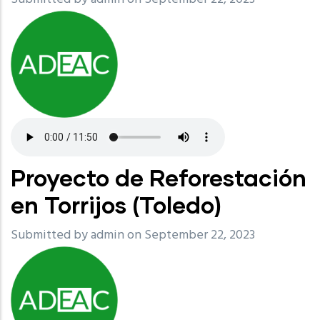
Proyecto de Reforestación
en Torrijos (Toledo)
Submitted by
admin
on September 22, 2023