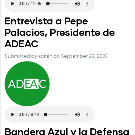
Entrevista a Pepe
Palacios, Presidente de
ADEAC
Submitted by
admin
on September 22, 2023
Bandera Azul y la Defensa