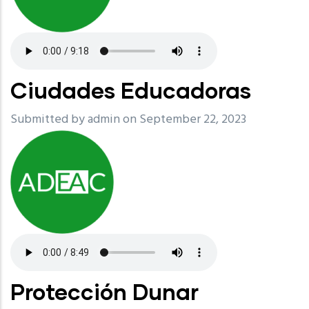
Ciudades Educadoras
Submitted by
admin
on September 22, 2023
Protección Dunar