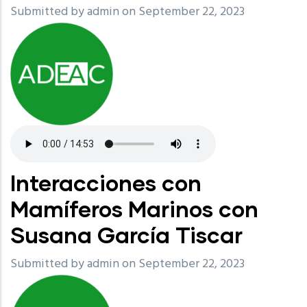
Submitted by
admin
on September 22, 2023
Interacciones con
Mamíferos Marinos con
Susana García Tiscar
Submitted by
admin
on September 22, 2023