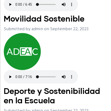
Movilidad Sostenible
Submitted by
admin
on September 22, 2023
Deporte y Sostenibilidad
en la Escuela
Submitted by
admin
on September 22, 2023