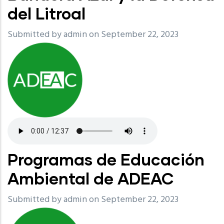
del Litroal
Submitted by
admin
on September 22, 2023
Programas de Educación
Ambiental de ADEAC
Submitted by
admin
on September 22, 2023