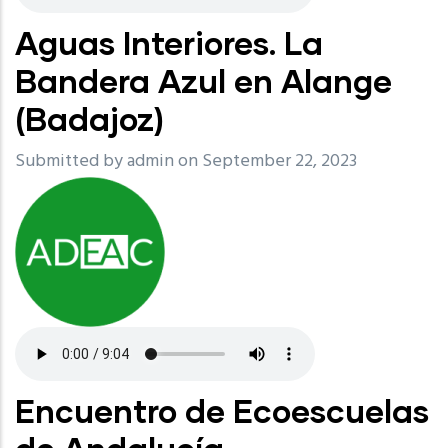
Aguas Interiores. La
Bandera Azul en Alange
(Badajoz)
Submitted by
admin
on September 22, 2023
Encuentro de Ecoescuelas