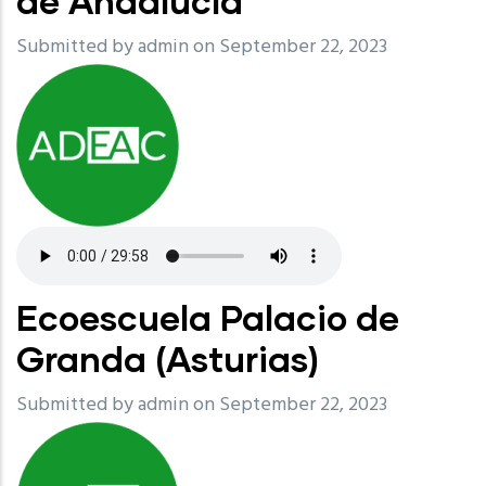
de Andalucía
Submitted by
admin
on September 22, 2023
Ecoescuela Palacio de
Granda (Asturias)
Submitted by
admin
on September 22, 2023