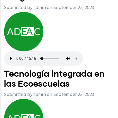
Submitted by
admin
on September 22, 2023
Tecnología integrada en
las Ecoescuelas
Submitted by
admin
on September 22, 2023