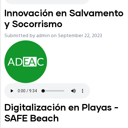
Innovación en Salvamento
y Socorrismo
Submitted by
admin
on September 22, 2023
Digitalización en Playas -
SAFE Beach