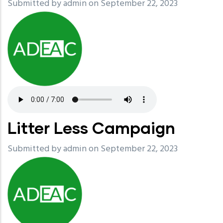
Submitted by
admin
on September 22, 2023
Litter Less Campaign
Submitted by
admin
on September 22, 2023