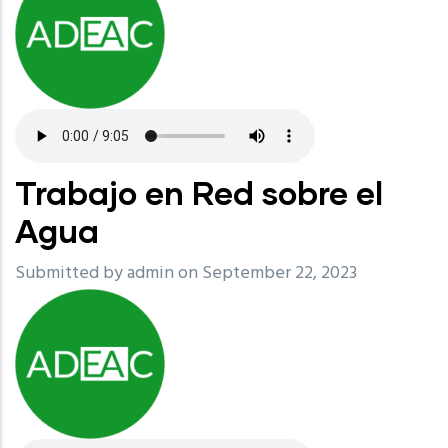
Trabajo en Red sobre el
Agua
Submitted by
admin
on September 22, 2023