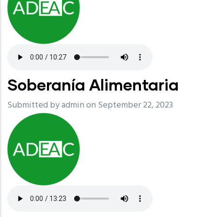
Soberanía Alimentaria
Submitted by
admin
on September 22, 2023