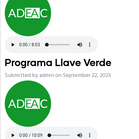
Programa Llave Verde
Submitted by
admin
on September 22, 2023