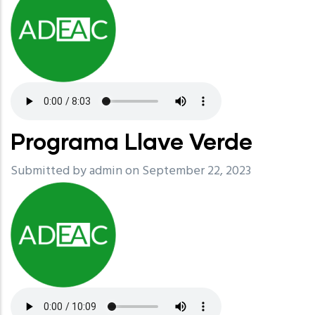
Programa Llave Verde
Submitted by
admin
on September 22, 2023