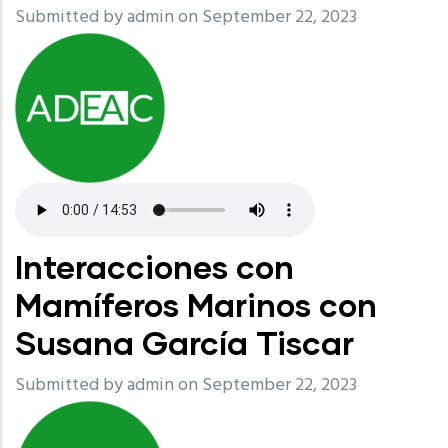
Submitted by
admin
on September 22, 2023
Interacciones con
Mamíferos Marinos con
Susana García Tiscar
Submitted by
admin
on September 22, 2023