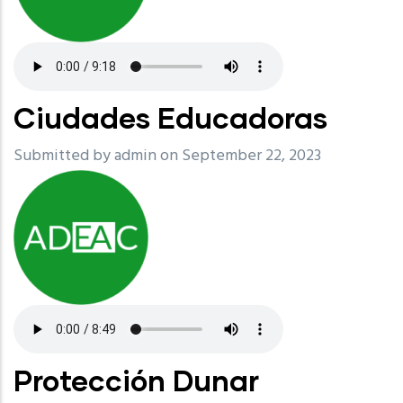
Ciudades Educadoras
Submitted by
admin
on September 22, 2023
Protección Dunar