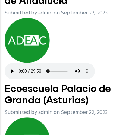
de Andalucía
Submitted by
admin
on September 22, 2023
Ecoescuela Palacio de
Granda (Asturias)
Submitted by
admin
on September 22, 2023