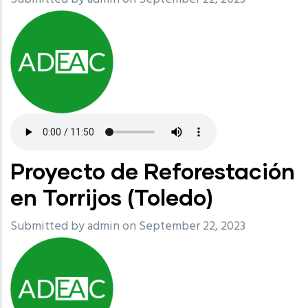
Proyecto de Reforestación
en Torrijos (Toledo)
Submitted by
admin
on September 22, 2023