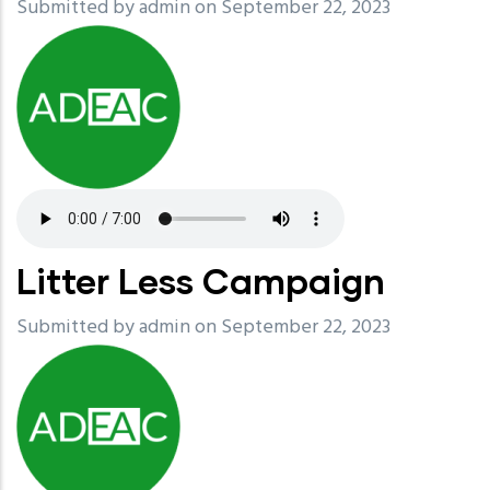
Submitted by
admin
on September 22, 2023
Litter Less Campaign
Submitted by
admin
on September 22, 2023