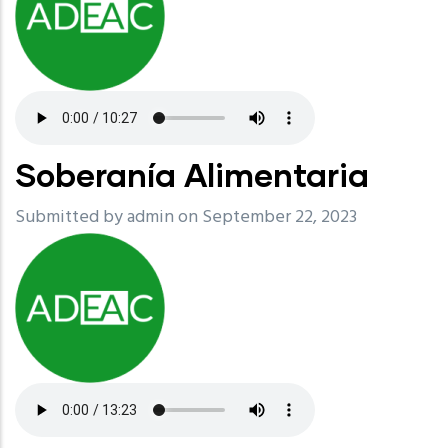
Soberanía Alimentaria
Submitted by
admin
on September 22, 2023