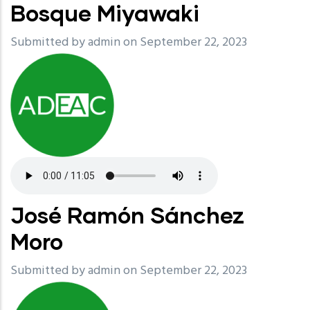
Bosque Miyawaki
Submitted by
admin
on September 22, 2023
José Ramón Sánchez
Moro
Submitted by
admin
on September 22, 2023