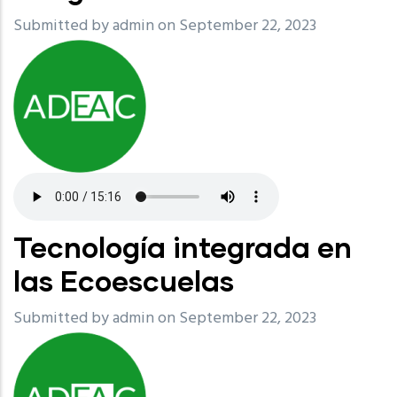
Submitted by
admin
on September 22, 2023
Tecnología integrada en
las Ecoescuelas
Submitted by
admin
on September 22, 2023