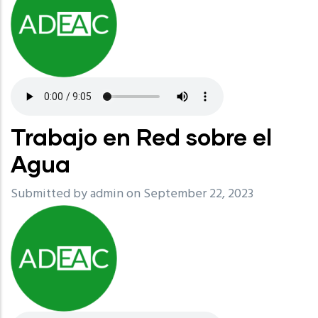
Trabajo en Red sobre el
Agua
Submitted by
admin
on September 22, 2023