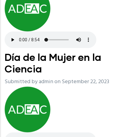
Día de la Mujer en la
Ciencia
Submitted by
admin
on September 22, 2023