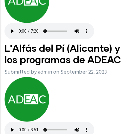
L'Alfás del Pí (Alicante) y
los programas de ADEAC
Submitted by
admin
on September 22, 2023