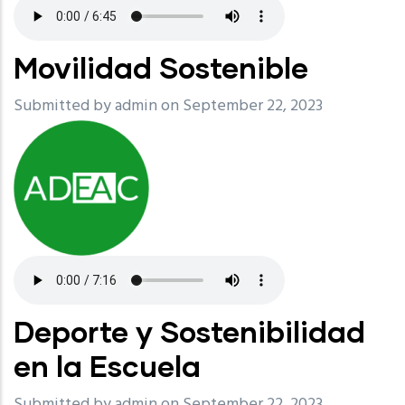
Movilidad Sostenible
Submitted by
admin
on September 22, 2023
Deporte y Sostenibilidad
en la Escuela
Submitted by
admin
on September 22, 2023