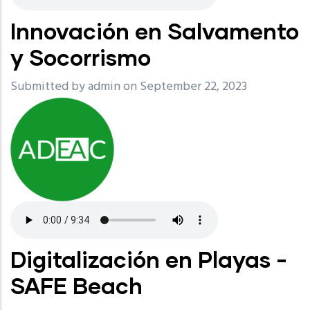
Innovación en Salvamento
y Socorrismo
Submitted by
admin
on September 22, 2023
Digitalización en Playas -
SAFE Beach