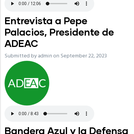
Entrevista a Pepe
Palacios, Presidente de
ADEAC
Submitted by
admin
on September 22, 2023
Bandera Azul y la Defensa