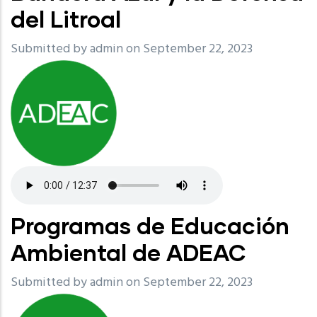
del Litroal
Submitted by
admin
on September 22, 2023
Programas de Educación
Ambiental de ADEAC
Submitted by
admin
on September 22, 2023