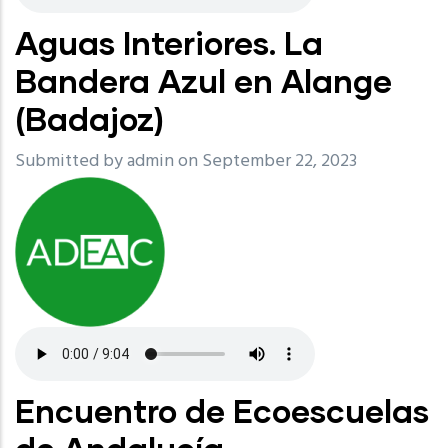
Aguas Interiores. La
Bandera Azul en Alange
(Badajoz)
Submitted by
admin
on September 22, 2023
Encuentro de Ecoescuelas