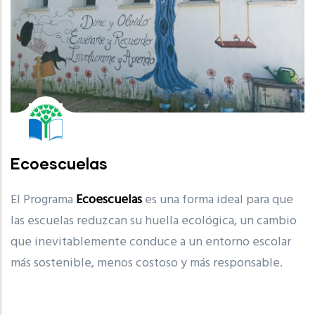
Ecoescuelas
El Programa
Ecoescuelas
es una forma ideal para que
las escuelas reduzcan su huella ecológica, un cambio
que inevitablemente conduce a un entorno escolar
más sostenible, menos costoso y más responsable.