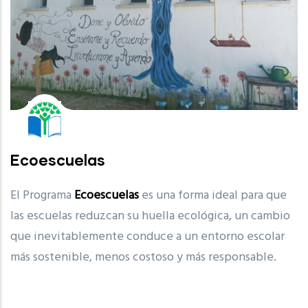
Ecoescuelas
El Programa
Ecoescuelas
es una forma ideal para que
las escuelas reduzcan su huella ecológica, un cambio
que inevitablemente conduce a un entorno escolar
más sostenible, menos costoso y más responsable.