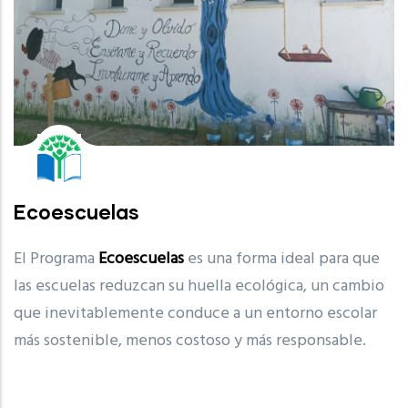
Ecoescuelas
El Programa
Ecoescuelas
es una forma ideal para que
las escuelas reduzcan su huella ecológica, un cambio
que inevitablemente conduce a un entorno escolar
más sostenible, menos costoso y más responsable.