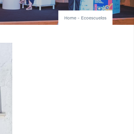
Home
-
Ecoescuelas