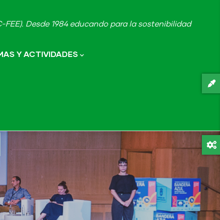
FEE). Desde 1984 educando para la sostenibilidad
AS Y ACTIVIDADES