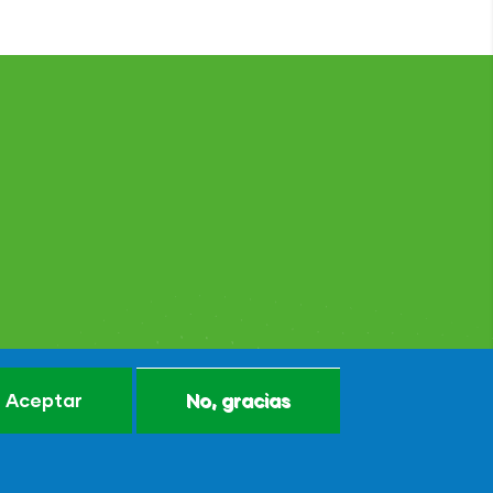
Aceptar
No, gracias