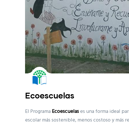
Ecoescuelas
El Programa
Ecoescuelas
es una forma ideal pa
escolar más sostenible, menos costoso y más r