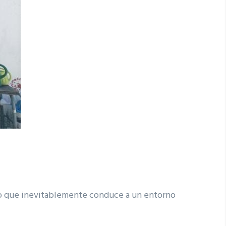
bio que inevitablemente conduce a un entorno