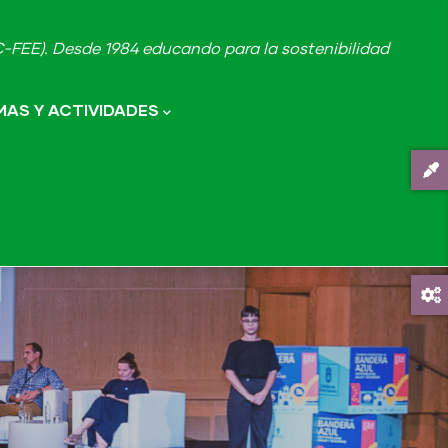
FEE). Desde 1984 educando para la sostenibilidad
AS Y ACTIVIDADES