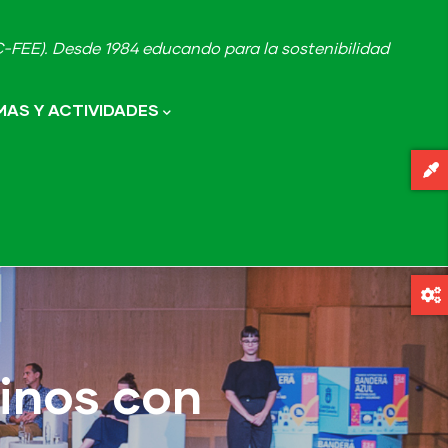
FEE). Desde 1984 educando para la sostenibilidad
AS Y ACTIVIDADES
inos con