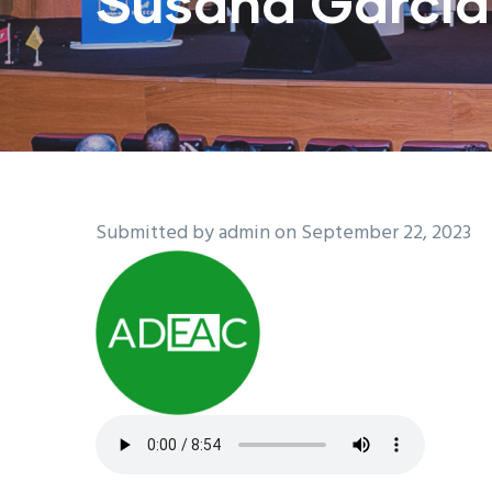
Susana García
Submitted by
admin
on September 22, 2023