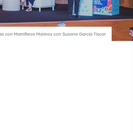
es con Mamíferos Marinos con Susana García Tiscar