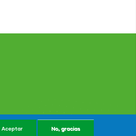
Aceptar
No, gracias