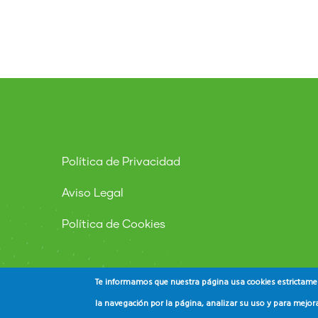
Política de Privacidad
Aviso Legal
Política de Cookies
Te informamos que nuestra página usa cookies estrictament
la navegación por la página, analizar su uso y para mejora