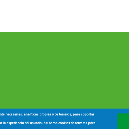
e necesarias, analíticas propias y de terceros, para soportar
r la experiencia del usuario, así como cookies de terceros para